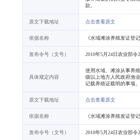
款。
原文下载地址
点击查看原文
依据名称
《水域滩涂养殖发证登
发布令号（文号）
2010年5月24日农业部令
使用水域、滩涂从事养
具体规定内容
级以上地方人民政府渔
记载养殖证载明的事项
原文下载地址
点击查看原文
依据名称
《水域滩涂养殖发证登
发布令号（文号）
2010年5月24日农业部令