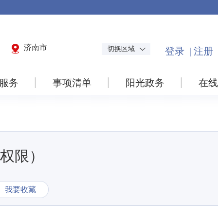
济南市
切换区域
服务
事项清单
阳光政务
在线
权限）
我要收藏