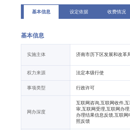
基本信息
设定依据
收费情况
基本信息
实施主体
济南市历下区发展和改革
权力来源
法定本级行使
事项类型
行政许可
互联网咨询,互联网收件,
审,互联网受理,互联网办理
网办深度
办理结果信息反馈,互联网
照反馈