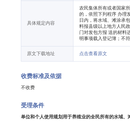
农民集体所有或者国家所
的，依照下列程序 办理发
日内，将水域、滩涂承包
具体规定内容
料报县级以上地方人民政
门对发包方报 送的材料
明事项载入登记簿；不
原文下载地址
点击查看原文
收费标准及依据
不收费
受理条件
单位和个人使用规划用于养殖业的全民所有的水域、