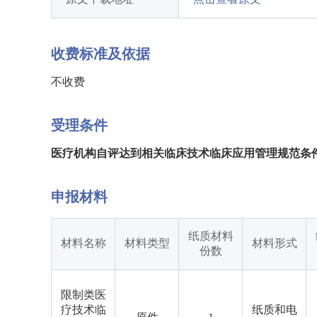
收费标准及依据
不收费
受理条件
医疗机构自评达到相关临床技术临床应用管理规范条
申报材料
纸质材料
材料名称
材料类型
材料形式
份数
限制类医
疗技术临
纸质和电