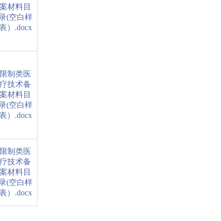
案材料目
录(空白样
表）.docx
限制类医
疗技术备
案材料目
录(空白样
表）.docx
限制类医
疗技术备
案材料目
录(空白样
表）.docx