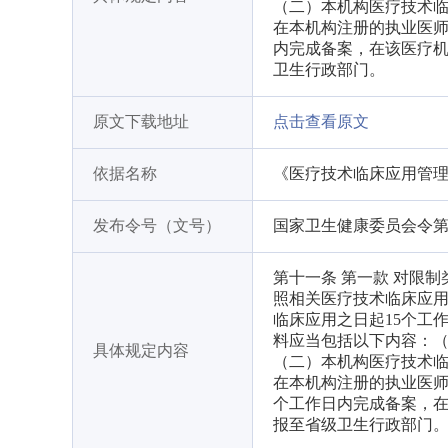
（二）本机构医疗技术临
在本机构注册的执业医师
内完成备案，在该医疗
卫生行政部门。
原文下载地址
点击查看原文
依据名称
《医疗技术临床应用管
发布令号（文号）
国家卫生健康委员会令第
第十一条 第一款 对限
照相关医疗技术临床应
临床应用之日起15个工
料应当包括以下内容：
具体规定内容
（二）本机构医疗技术
在本机构注册的执业医师
个工作日内完成备案，
报至省级卫生行政部门