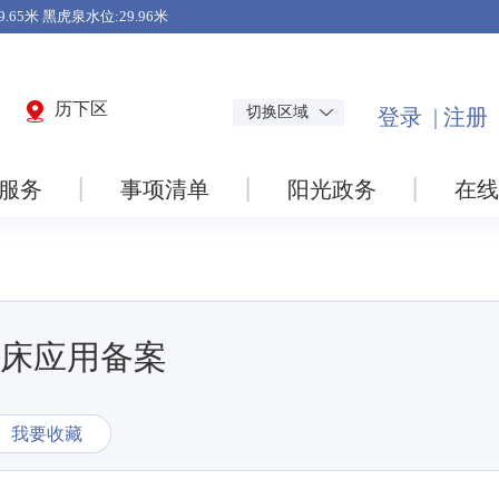
历下区
切换区域
服务
事项清单
阳光政务
在线
床应用备案
我要收藏