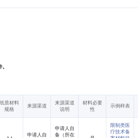
件。
纸质材料
来源渠道
材料必要
来源渠道
示例样表
规格
说明
性
限制类医
申请人自
疗技术备
申请人自
备（所在