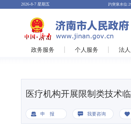
2026-8-7
星期五
政务服务
个人服务
法人
医疗机构开展限制类技术临
申 报
我要咨询