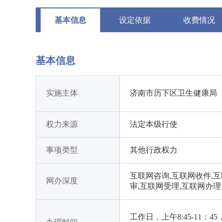
基本信息
设定依据
收费情况
基本信息
实施主体
济南市历下区卫生健康局
权力来源
法定本级行使
事项类型
其他行政权力
互联网咨询,互联网收件,
网办深度
审,互联网受理,互联网办理
工作日，上午8:45-11：4