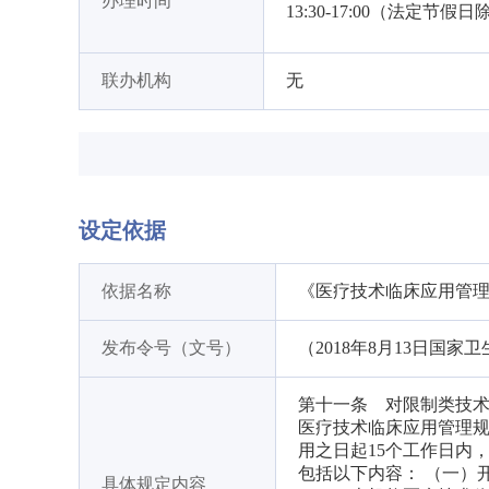
办理时间
13:30-17:00（法定节假
联办机构
无
设定依据
依据名称
《医疗技术临床应用管
发布令号（文号）
（2018年8月13日国家
第十一条 对限制类技
医疗技术临床应用管理
用之日起15个工作日内
包括以下内容： （一）
具体规定内容