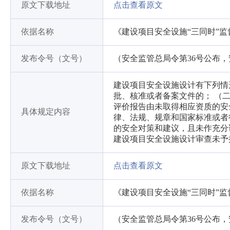
原文下载地址
点击查看原文
依据名称
《建设项目安全设施“三同时”
发布令号（文号）
（安全监管总局令第36号公布，
建设项目安全设施设计有下列情
批、核准或者备案文件的； （
评价报告由未取得相应资质的安
具体规定内容
律、法规、规章和国家标准或者
的安全对策和建议，且未作充分
建设项目安全设施设计审查未予
原文下载地址
点击查看原文
依据名称
《建设项目安全设施“三同时”
发布令号（文号）
（安全监管总局令第36号公布，