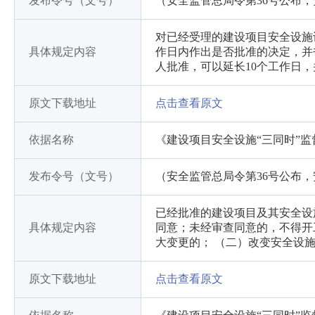
发布令号（文号）
（安全监管总局令第36号公布，
对已经受理的建设项目安全设施
具体规定内容
作日内作出是否批准的决定，并
人批准，可以延长10个工作日
原文下载地址
点击查看原文
依据名称
《建设项目安全设施“三同时”
发布令号（文号）
（安全监管总局令第36号公布，
已经批准的建设项目及其安全设
具体规定内容
同意；未经审查同意的，不得开
大变更的； （二）改变安全设
原文下载地址
点击查看原文