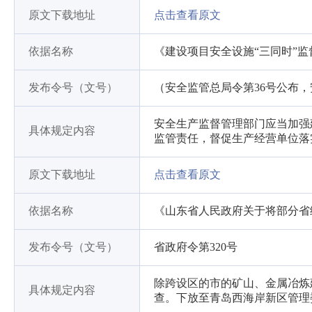
原文下载地址
点击查看原文
依据名称
《建设项目安全设施“三同时”
发布令号（文号）
（安全监管总局令第36号公布，
安全生产监督管理部门应当加强
具体规定内容
监管责任，督促生产经营单位落
原文下载地址
点击查看原文
依据名称
《山东省人民政府关于将部分省
发布令号（文号）
省政府令第320号
除跨设区的市的矿山、金属冶炼
具体规定内容
查。下放至青岛西海岸新区管理