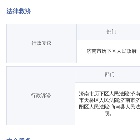
法律救济
部门
行政复议
济南市历下区人民政府
部门
济南市历下区人民法院;济
行政诉讼
市天桥区人民法院;济南市
阳区人民法院;商河县人民
院。