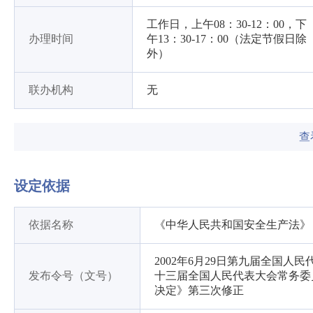
工作日，上午08：30-12：00，下
办理时间
午13：30-17：00（法定节假日除
外）
联办机构
无
查
设定依据
依据名称
《中华人民共和国安全生产法》
2002年6月29日第九届全国人
发布令号（文号）
十三届全国人民代表大会常务委
决定》第三次修正