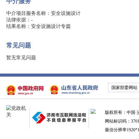
中介服务
中介项目服务名称：安全设施设计
法律依据：-
结果名称：安全设施设计专篇
常见问题
暂无常见问题
国家部委网站
版权所有：中国·
网站标识码：37010
最佳分辨率1920*