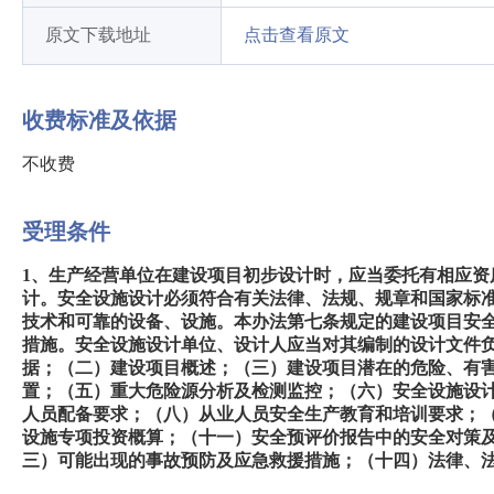
原文下载地址
点击查看原文
收费标准及依据
不收费
受理条件
1、生产经营单位在建设项目初步设计时，应当委托有相应
计。安全设施设计必须符合有关法律、法规、规章和国家标
技术和可靠的设备、设施。本办法第七条规定的建设项目安
措施。安全设施设计单位、设计人应当对其编制的设计文件负
据；（二）建设项目概述；（三）建设项目潜在的危险、有
置；（五）重大危险源分析及检测监控；（六）安全设施设
人员配备要求；（八）从业人员安全生产教育和培训要求；
设施专项投资概算；（十一）安全预评价报告中的安全对策
三）可能出现的事故预防及应急救援措施；（十四）法律、