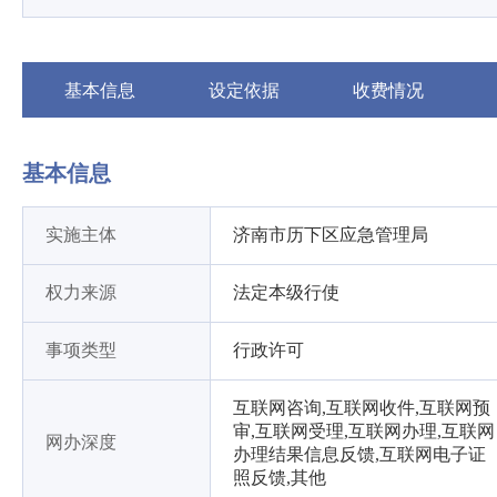
基本信息
设定依据
收费情况
基本信息
实施主体
济南市历下区应急管理局
权力来源
法定本级行使
事项类型
行政许可
互联网咨询,互联网收件,互联网预
审,互联网受理,互联网办理,互联网
网办深度
办理结果信息反馈,互联网电子证
照反馈,其他