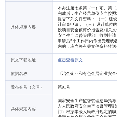
本办法第七条第（一）项、第（
完成后，生产经营单位应当按照
提交下列文件资料： （一）建
计审查申请； （三）设计单位
具体规定内容
设项目安全预评价报告及相关文
安全生产监督管理部门收到申请
申请后5个工作日内作出受理或
内的，应当将有关文件资料转送
原文下载地址
点击查看原文
依据名称
《冶金企业和有色金属企业安全
发布令号（文号）
第91号
国家安全生产监督管理总局指导
方人民政府安全生产监督管理部
具体规定内容
门）根据本级人民政府规定的职