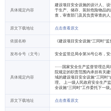
建设项目安全设施的设计人、设
具体规定内容
于生产、储存、装卸危险物品的
查，审查部门及其负责审查的人
原文下载地址
点击查看原文
依据名称
《建设项目安全设施“三同时”
发布令号（文号）
安全监管总局令第36号公布，安
······国家安全生产监督管
院规定的职责范围内承担有关建
具体规定内容
域的建设项目安全设施“三同时
理。 上一级人民政府安全生产
全设施“三同时”工作委托下一
原文下载地址
点击查看原文