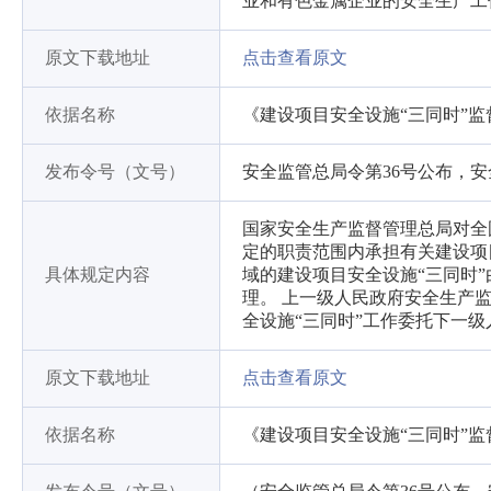
业和有色金属企业的安全生产工
原文下载地址
点击查看原文
依据名称
《建设项目安全设施“三同时”
发布令号（文号）
安全监管总局令第36号公布，安
国家安全生产监督管理总局对全
定的职责范围内承担有关建设项目安
具体规定内容
域的建设项目安全设施“三同时
理。 上一级人民政府安全生产
全设施“三同时”工作委托下一
原文下载地址
点击查看原文
依据名称
《建设项目安全设施“三同时”