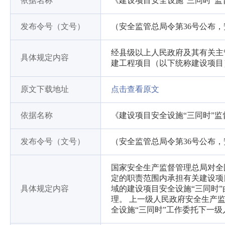
依据名称
《建设项目安全设施“三同时”
发布令号（文号）
（安全监管总局令第36号公布，
经县级以上人民政府及其有关主
具体规定内容
建工程项目（以下统称建设项目
原文下载地址
点击查看原文
依据名称
《建设项目安全设施“三同时”
发布令号（文号）
（安全监管总局令第36号公布，
国家安全生产监督管理总局对全
定的职责范围内承担有关建设项目安
具体规定内容
域的建设项目安全设施“三同时
理。 上一级人民政府安全生产
全设施“三同时”工作委托下一