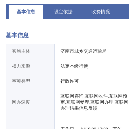
基本信息
设定依据
收费情况
基本信息
实施主体
济南市城乡交通运输局
权力来源
法定本级行使
事项类型
行政许可
互联网咨询,互联网收件,互联网预
网办深度
审,互联网受理,互联网办理,互联网
办理结果信息反馈