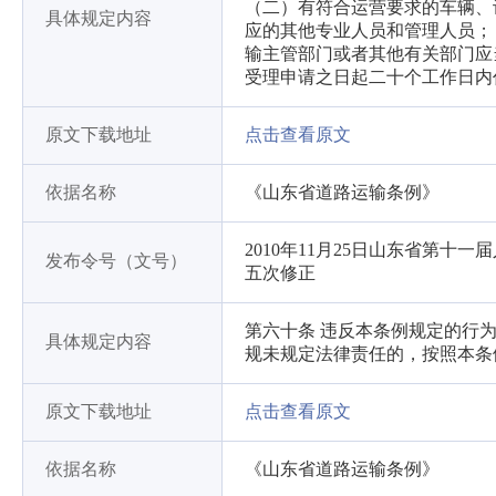
（二）有符合运营要求的车辆、
具体规定内容
应的其他专业人员和管理人员；
输主管部门或者其他有关部门应
受理申请之日起二十个工作日内
原文下载地址
点击查看原文
依据名称
《山东省道路运输条例》
2010年11月25日山东省第十
发布令号（文号）
五次修正
第六十条 违反本条例规定的行
具体规定内容
规未规定法律责任的，按照本条
原文下载地址
点击查看原文
依据名称
《山东省道路运输条例》