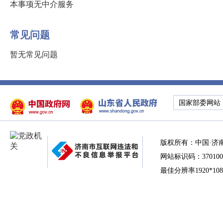
本事项无中介服务
常见问题
暂无常见问题
国家部委网站
版权所有：中国·济
网站标识码：370100
最佳分辨率1920*10