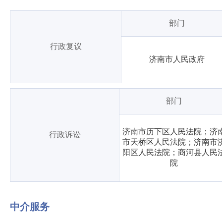
部门
行政复议
济南市人民政府
部门
济南市历下区人民法院；济
行政诉讼
市天桥区人民法院；济南市
阳区人民法院；商河县人民
院
中介服务