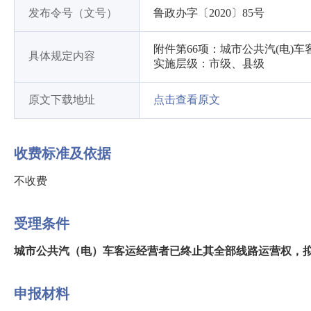
发布令号（文号）
鲁政办字〔2020〕85号
附件第66项：城市公共汽(电)
具体规定内容
实施层级：市级、县级
原文下载地址
点击查看原文
收费标准及依据
不收费
受理条件
城市公共汽（电）车客运经营者已终止其全部线路运营权，
申报材料