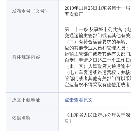
2010年11月25日山东省第十
发布令号（文号）
五次修正
第二十一条 从事城市公共汽（
交通运输主管部门或者其他有关
（二）有符合运营要求的车辆、
应的其他专业人员和管理人员；
运输主管部门或者其他有关部门
具体规定内容
自受理申请之日起二十个工作日
（市、区）人民政府交通运输主
（电）车客运线路运营权，并核
管部门或者其他有关部门可以采
定运营权不得采取有偿使用或者
原文下载地址
点击查看原文
《山东省人民政府办公厅关于深
依据名称
见》