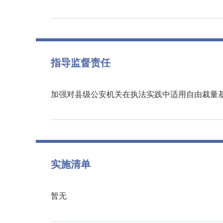
指导监督责任
加强对县级公安机关在执法实践中适用自由裁量
实施清单
暂无