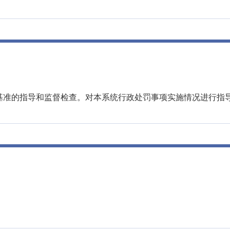
基准的指导和监督检查。对本系统行政处罚事项实施情况进行指