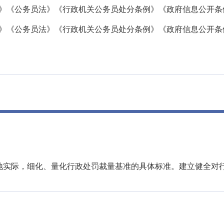
法》《公务员法》《行政机关公务员处分条例》《政府信息公开条
法》《公务员法》《行政机关公务员处分条例》《政府信息公开条
地实际，细化、量化行政处罚裁量基准的具体标准。建立健全对