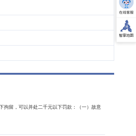
下拘留，可以并处二千元以下罚款：（一）故意