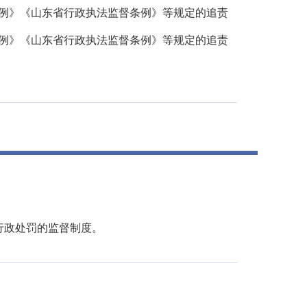
例》《山东省行政执法监督条例》等规定的追责
例》《山东省行政执法监督条例》等规定的追责
行政处罚的监督制度。