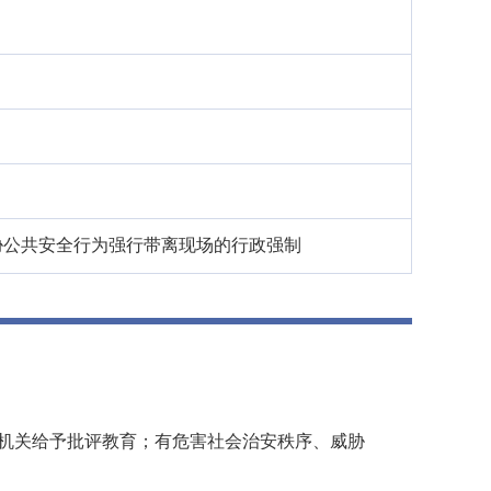
胁公共安全行为强行带离现场的行政强制
机关给予批评教育；有危害社会治安秩序、威胁