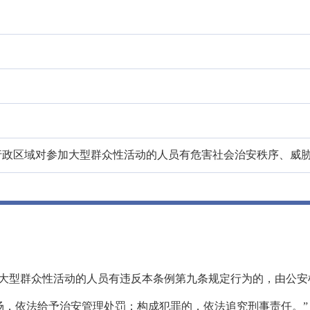
行政区域对参加大型群众性活动的人员有危害社会治安秩序、威
加大型群众性活动的人员有违反本条例第九条规定行为的，由公安
场，依法给予治安管理处罚；构成犯罪的，依法追究刑事责任。”