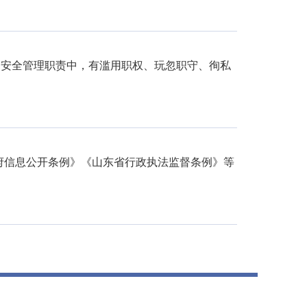
动安全管理职责中，有滥用职权、玩忽职守、徇私
府信息公开条例》《山东省行政执法监督条例》等