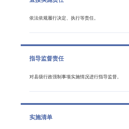
依法依规履行决定、执行等责任。
指导监督责任
对县级行政强制事项实施情况进行指导监督。
实施清单