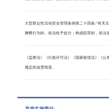
大型群众性活动安全管理条例第二十四条:“有关
舞弊行为的，依法给予处分；构成犯罪的，依法追
《监察法》《行政许可法》《国家赔偿法》《公
规定的追责情形。
直接实施责任