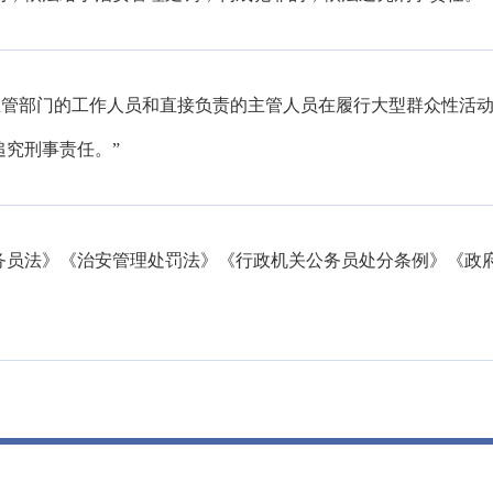
主管部门的工作人员和直接负责的主管人员在履行大型群众性活
究刑事责任。”
务员法》《治安管理处罚法》《行政机关公务员处分条例》《政