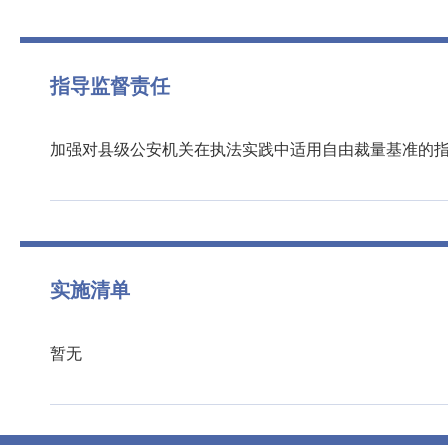
指导监督责任
加强对县级公安机关在执法实践中适用自由裁量基准的
实施清单
暂无