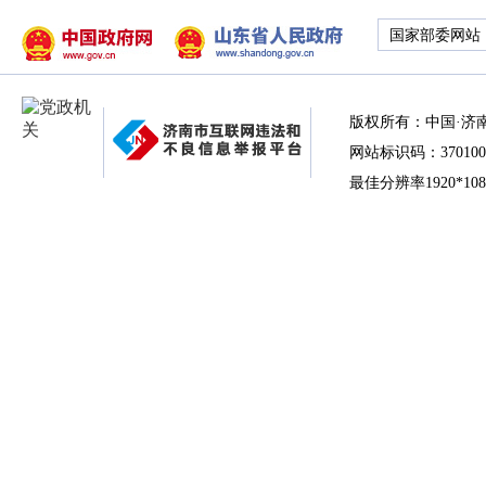
国家部委网站
版权所有：中国·济
网站标识码：370100
最佳分辨率1920*10