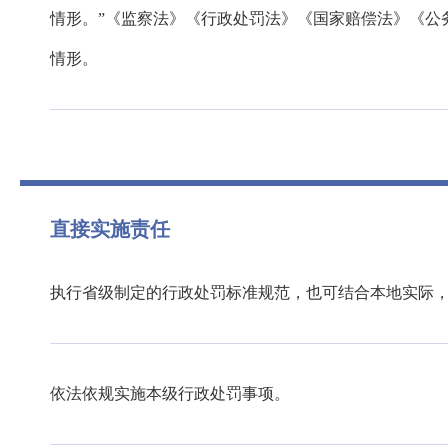
情形。”《监察法》《行政处罚法》《国家赔偿法》《公
情形。
直接实施责任
执行省级制定的行政处罚标准规范，也可结合本地实际
依法依规实施本级行政处罚事项。