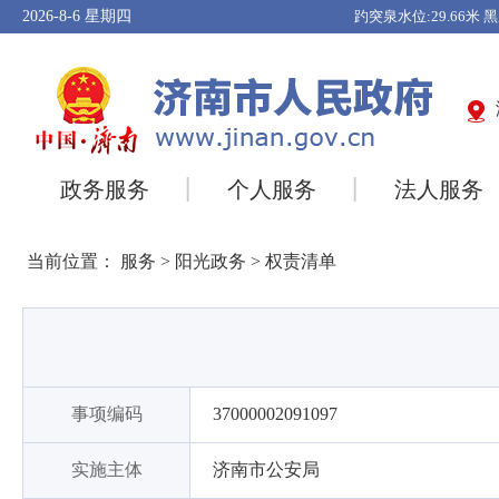
2026-8-6
星期四
政务服务
个人服务
法人服务
当前位置：
服务
>
阳光政务
>
权责清单
事项编码
37000002091097
实施主体
济南市公安局