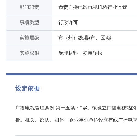
部门职责
负责广播电影电视机构行业监管
事项类型
行政许可
实施层级
市（州）级,县(市、区)级
实施权限
受理材料、初审转报
设定依据
广播电视管理条例 第十五条：“乡、镇设立广播电视站
批。机关、部队、团体、企业事业单位设立有线广播电视