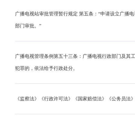
广播电视站审批管理暂行规定 第五条：“申请设立广播
部门审批。”
广播电视管理条例第五十三条：广播电视行政部门及其
犯罪的，依法给予行政处分。
《监察法》《行政许可法》《国家赔偿法》《公务员法