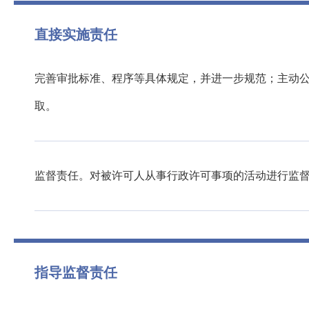
直接实施责任
完善审批标准、程序等具体规定，并进一步规范；主动
取。
监督责任。对被许可人从事行政许可事项的活动进行监
指导监督责任