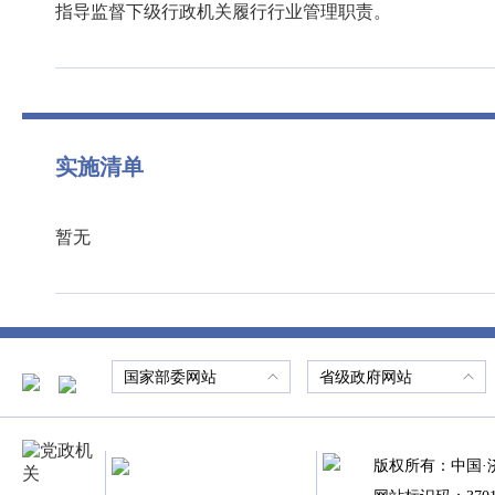
指导监督下级行政机关履行行业管理职责。
实施清单
暂无
国家部委网站
省级政府网站
版权所有：中国·