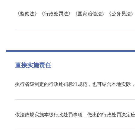
《监察法》《行政处罚法》《国家赔偿法》《公务员法
直接实施责任
执行省级制定的行政处罚标准规范，也可结合本地实际
依法依规实施本级行政处罚事项，做出的行政处罚决定