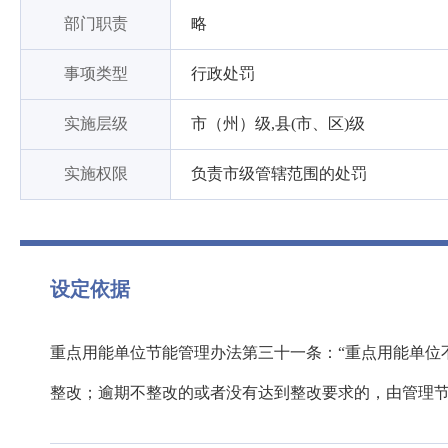
部门职责
略
事项类型
行政处罚
实施层级
市（州）级,县(市、区)级
实施权限
负责市级管辖范围的处罚
设定依据
重点用能单位节能管理办法第三十一条：“重点用能单位
整改；逾期不整改的或者没有达到整改要求的，由管理节