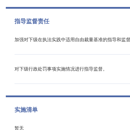
指导监督责任
加强对下级在执法实践中适用自由裁量基准的指导和监
对下级行政处罚事项实施情况进行指导监督。
实施清单
暂无