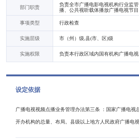
负责全市广播电影电视机构行业监管
部门职责
播、公共视听载体播放广播电视节目
事项类型
行政检查
实施层级
市（州）级,县(市、区)级
实施权限
负责本行政区域内国有机构广播电视
设定依据
广播电视视频点播业务管理办法第三条 ：国家广播电视
开办机构的总量、布局。县级以上地方人民政府广播电