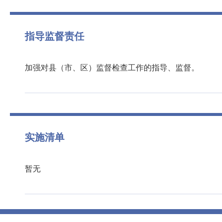
指导监督责任
加强对县（市、区）监督检查工作的指导、监督。
实施清单
暂无