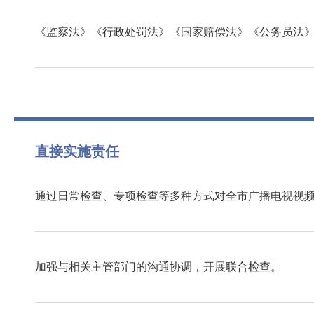
《监察法》《行政处罚法》《国家赔偿法》《公务员法
直接实施责任
通过日常检查、专项检查等多种方式对全市广播电视视
加强与相关主管部门的沟通协调，开展联合检查。