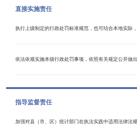
直接实施责任
执行上级制定的行政处罚标准规范，也可结合本地实际
依法依规实施本级行政处罚事项，依照有关规定公开做
指导监督责任
加强对县（市、区）统计部门在执法实践中适用法律法