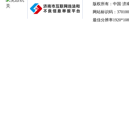
版权所有：中国·济
网站标识码：370100
最佳分辨率1920*10