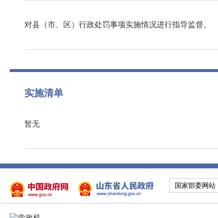
对县（市、区）行政处罚事项实施情况进行指导监督。
实施清单
暂无
国家部委网站