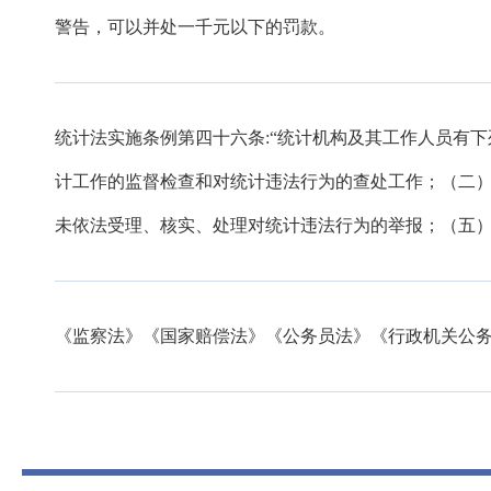
警告，可以并处一千元以下的罚款。
统计法实施条例第四十六条:“统计机构及其工作人员有
计工作的监督检查和对统计违法行为的查处工作；（二
未依法受理、核实、处理对统计违法行为的举报；（五）
《监察法》《国家赔偿法》《公务员法》《行政机关公