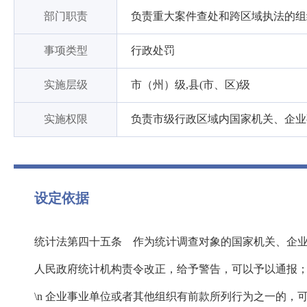
部门职责
负责重大案件查处和跨区域执法的组
事项类型
行政处罚
实施层级
市（州）级,县(市、区)级
实施权限
负责市级行政区域内国家机关、企业
设定依据
统计法第四十五条 作为统计调查对象的国家机关、企
人民政府统计机构责令改正，给予警告，可以予以通报
\n 企业事业单位或者其他组织有前款所列行为之一的，