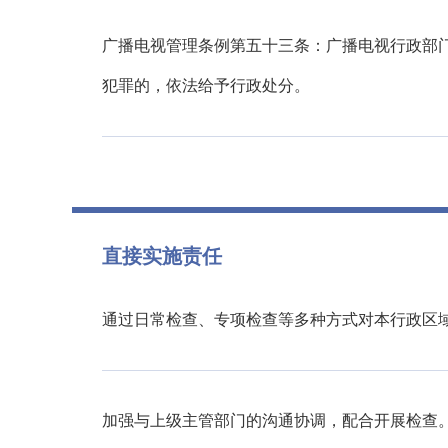
广播电视管理条例第五十三条：广播电视行政部
犯罪的，依法给予行政处分。
直接实施责任
通过日常检查、专项检查等多种方式对本行政区
加强与上级主管部门的沟通协调，配合开展检查