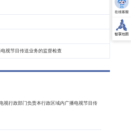
播电视节目传送业务的监督检查
电视行政部门负责本行政区域内广播电视节目传