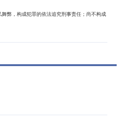
私舞弊，构成犯罪的依法追究刑事责任；尚不构成