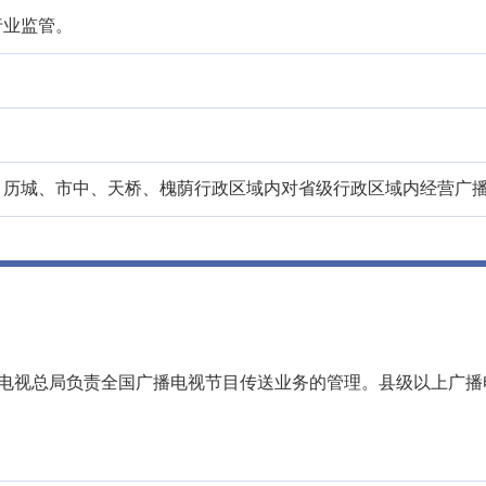
行业监管。
、历城、市中、天桥、槐荫行政区域内对省级行政区域内经营广
播电视总局负责全国广播电视节目传送业务的管理。县级以上广播