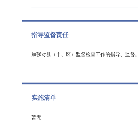
指导监督责任
加强对县（市、区）监督检查工作的指导、监督
实施清单
暂无