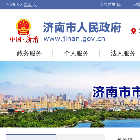
2026-8-8
星期六
政务服务
个人服务
法人服务