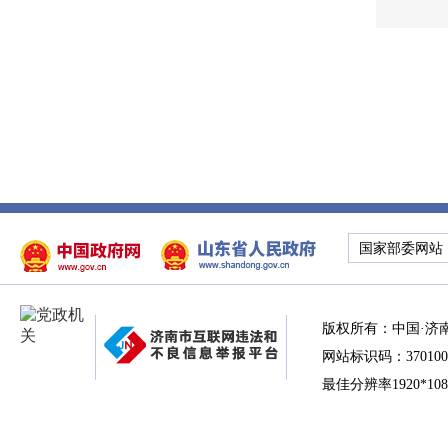
国家部委网站
版权所有：中国·济
网站标识码：370100
最佳分辨率1920*10