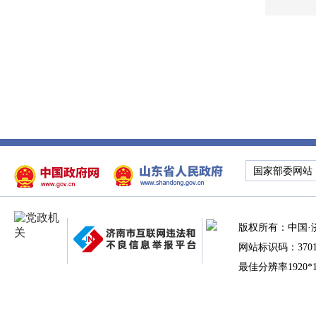
国家部委网站
版权所有：中国·
网站标识码：37010
最佳分辨率1920*