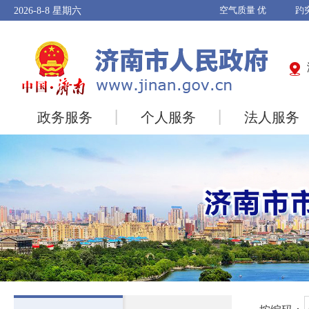
2026-8-8
星期六
政务服务
个人服务
法人服务