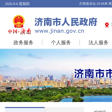
2026-8-6
星期四
政务服务
个人服务
法人服务