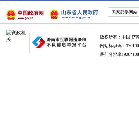
国家部委网站
版权所有：中国·济
网站标识码：370100
最佳分辨率1920*10