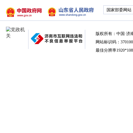
国家部委网站
版权所有：中国·济
网站标识码：370100
最佳分辨率1920*10