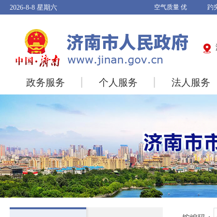
2026-8-8
星期六
政务服务
个人服务
法人服务