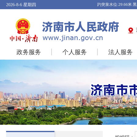
2026-8-6
星期四
政务服务
个人服务
法人服务