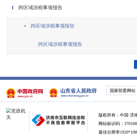
跨区域涉税事项报告
跨区域涉税事项报告
跨区域涉税事项报告
国家部委网站
版权所有：中国·济
网站标识码：370100
最佳分辨率1920*10