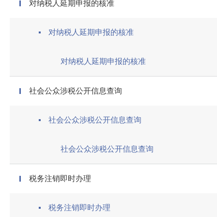
对纳税人延期申报的核准
对纳税人延期申报的核准
对纳税人延期申报的核准
社会公众涉税公开信息查询
社会公众涉税公开信息查询
社会公众涉税公开信息查询
税务注销即时办理
税务注销即时办理