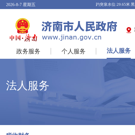
2026-8-7
星期五
法人服务
政务服务
个人服务
法人服务