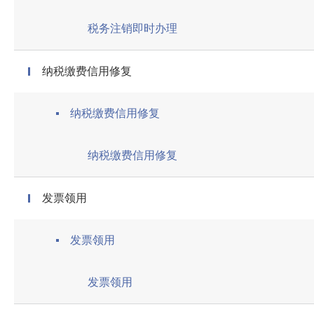
税务注销即时办理
纳税缴费信用修复
纳税缴费信用修复
纳税缴费信用修复
发票领用
发票领用
发票领用