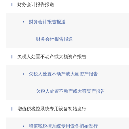
财务会计报告报送
财务会计报告报送
财务会计报告报送
欠税人处置不动产或大额资产报告
欠税人处置不动产或大额资产报告
欠税人处置不动产或大额资产报告
增值税税控系统专用设备初始发行
增值税税控系统专用设备初始发行