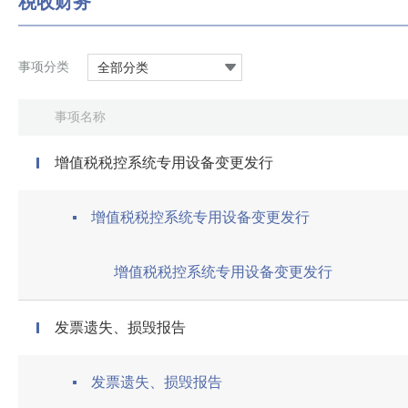
税收财务
事项分类
全部分类
事项名称
增值税税控系统专用设备变更发行
增值税税控系统专用设备变更发行
增值税税控系统专用设备变更发行
发票遗失、损毁报告
发票遗失、损毁报告