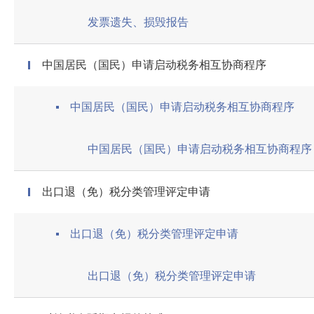
发票遗失、损毁报告
中国居民（国民）申请启动税务相互协商程序
中国居民（国民）申请启动税务相互协商程序
中国居民（国民）申请启动税务相互协商程序
出口退（免）税分类管理评定申请
出口退（免）税分类管理评定申请
出口退（免）税分类管理评定申请