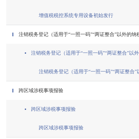
增值税税控系统专用设备初始发行
注销税务登记（适用于“一照一码”“两证整合”以外的纳
注销税务登记（适用于“一照一码”“两证整合”以
注销税务登记（适用于“一照一码”“两证整合
跨区域涉税事项报验
跨区域涉税事项报验
跨区域涉税事项报验