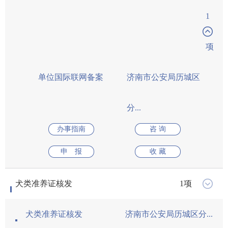
举办1000人以上5000人以下大型群众性活动安全
举办1000人以上5000人以下大型群众性活动
广播电视专用频段频率使用许可
申请使用广播电视频率使用许可
申请调整广播电视频率/频道技术参数
拆除环境卫生设施许可