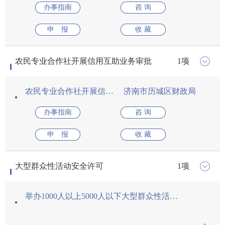
拆除环境卫生设施许可（县级权限）
拆除环境卫生设施许可首次申请
对外劳务合作经营资格核准
从事其他对外劳务合作经营资格核准（设区的市
对外劳务合作经营资格核准（设区的市级权限
剧毒化学品道路运输通行许可