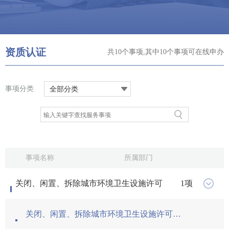
资质认证
事项分类
全部分类
事项名称
关闭、闲置、拆除城市环境卫生设施许可
关闭、闲置、拆除城市环境卫生设施许可（县级
关闭、闲置、拆除城市环境卫生设施许可首次
国际联网备案
单位国际联网备案