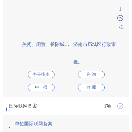
单位国际联网备案
犬类准养证核发
犬类准养证核发
农民专业合作社开展信用互助业务审批
农民专业合作社开展信用互助业务审批
大型群众性活动安全许可