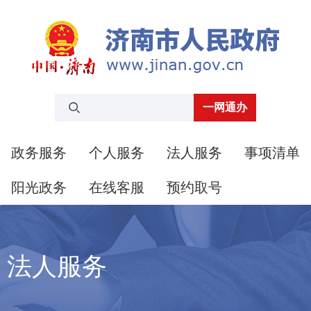
2026-8-10
星期一
法人服务
政务服务
个人服务
法人服务