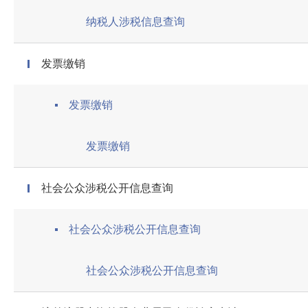
纳税人涉税信息查询
发票缴销
发票缴销
发票缴销
社会公众涉税公开信息查询
社会公众涉税公开信息查询
社会公众涉税公开信息查询