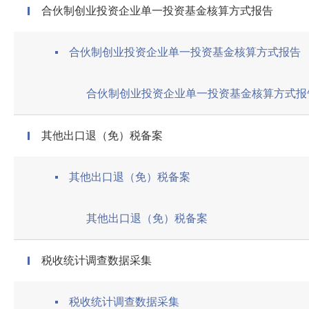
合伙制创业投资企业单一投资基金核算方式报告
合伙制创业投资企业单一投资基金核算方式报告
合伙制创业投资企业单一投资基金核算方式报
其他出口退（免）税备案
其他出口退（免）税备案
其他出口退（免）税备案
税收统计调查数据采集
税收统计调查数据采集