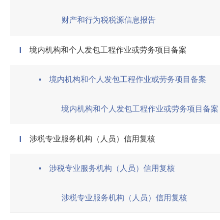
财产和行为税税源信息报告
境内机构和个人发包工程作业或劳务项目备案
境内机构和个人发包工程作业或劳务项目备案
境内机构和个人发包工程作业或劳务项目备案
涉税专业服务机构（人员）信用复核
涉税专业服务机构（人员）信用复核
涉税专业服务机构（人员）信用复核