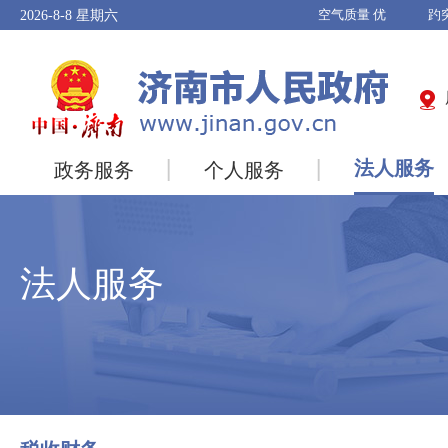
2026-8-8
星期六
法人服务
政务服务
个人服务
法人服务