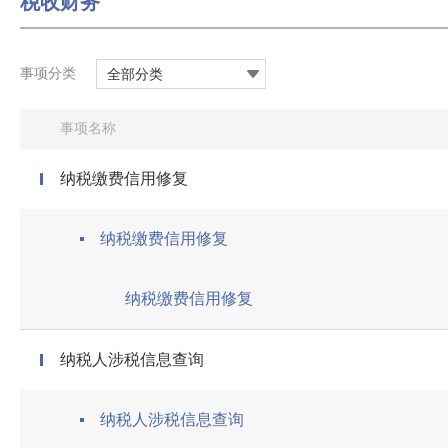
税收财务
事项分类
全部分类
事项名称
纳税缴费信用修复
纳税缴费信用修复
纳税缴费信用修复
纳税人涉税信息查询
纳税人涉税信息查询