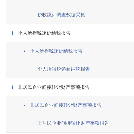
税收统计调查数据采集
个人所得税递延纳税报告
个人所得税递延纳税报告
个人所得税递延纳税报告
非居民企业间接转让财产事项报告
非居民企业间接转让财产事项报告
非居民企业间接转让财产事项报告