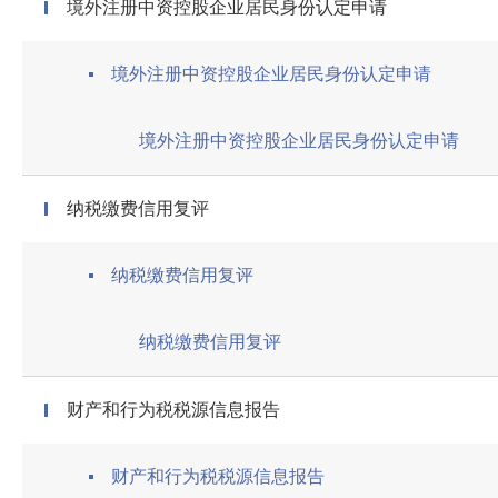
境外注册中资控股企业居民身份认定申请
境外注册中资控股企业居民身份认定申请
境外注册中资控股企业居民身份认定申请
纳税缴费信用复评
纳税缴费信用复评
纳税缴费信用复评
财产和行为税税源信息报告
财产和行为税税源信息报告