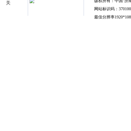
版权所有：中国·济
网站标识码：370100
最佳分辨率1920*10