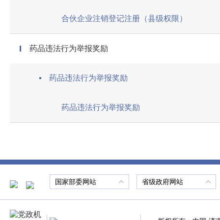
合伙企业注销登记注册（县级权限）
药品违法行为举报奖励
药品违法行为举报奖励
药品违法行为举报奖励
国家部委网站
省级政府网站