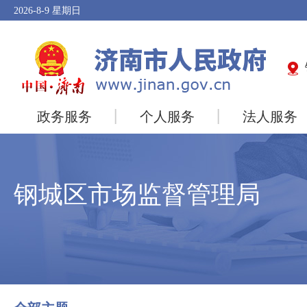
2026-8-9
星期日
政务服务
个人服务
法人服务
钢城区市场监督管理局