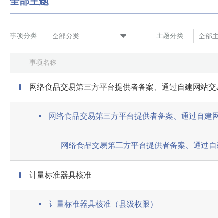
全部主题
事项分类
主题分类
全部分类
全部
事项名称
网络食品交易第三方平台提供者备案、通过自建网站交
网络食品交易第三方平台提供者备案、通过自建
计量标准器具核准
计量标准器具核准（县级权限）