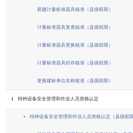
新建计量标准器具核准（县级权限）
计量标准器具复查核准（县级权限）
计量标准器具更换核准（县级权限）
计量标准器具封存核准（县级权限）
更换建标单位名称核准（县级权限）
特种设备安全管理和作业人员资格认定
特种设备安全管理和作业人员资格认定（县级权