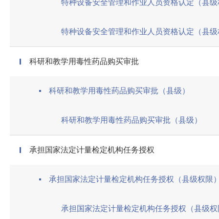
特种设备安全管理和作业人员资格认定（县级
科研和教学用毒性药品购买审批
科研和教学用毒性药品购买审批（县级）
科研和教学用毒性药品购买审批（县级）
承担国家法定计量检定机构任务授权
承担国家法定计量检定机构任务授权（县级权限
承担国家法定计量检定机构任务授权（县级权