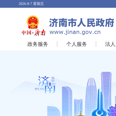
2026-8-7
星期五
政务服务
个人服务
法人