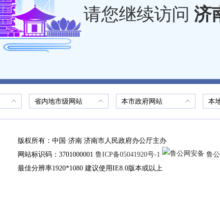
请您继续访问
济
省内地市级网站
本市政府网站
本
版权所有：中国·济南 济南市人民政府办公厅主办
网站标识码：3701000001
鲁ICP备05041920号-1
鲁公网
最佳分辨率1920*1080 建议使用IE8.0版本或以上