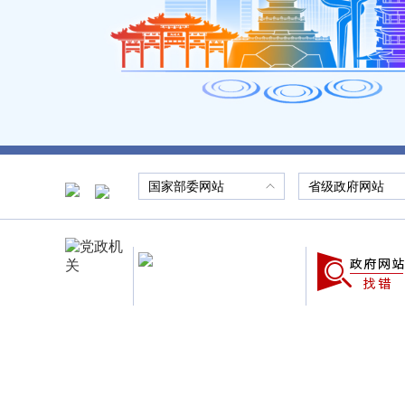
国家部委网站
省级政府网站