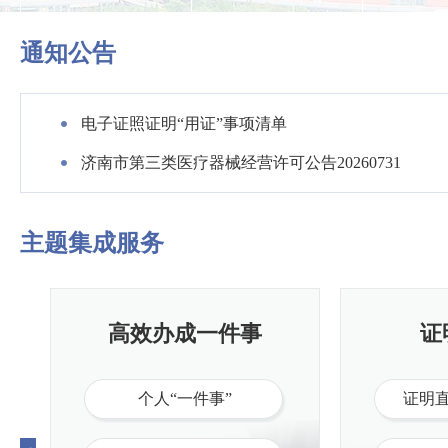
通知公告
电子证照证明“用证”事项清单
济南市第三类医疗器械经营许可公告20260731
主题集成服务
高效办成一件事
证
个人“一件事”
证明