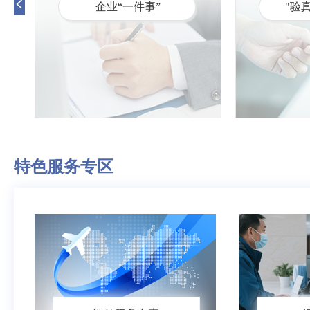
企业“一件事”
"验
特色服务专区