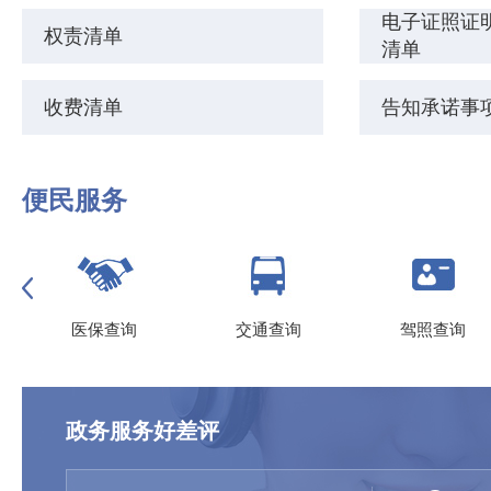
电子证照证明
权责清单
清单
收费清单
告知承诺事
便民服务
医保查询
交通查询
驾照查询
政务服务好差评