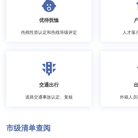
优待抚恤
伤残性质认定和伤残等级评定
人才落
交通出行
道路交通事故认定、复核
外籍人员
市级清单查阅