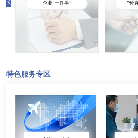
企业“一件事”
"验
特色服务专区