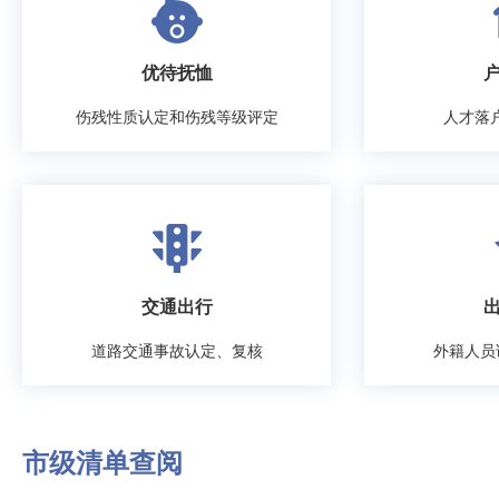
优待抚恤
伤残性质认定和伤残等级评定
人才落
交通出行
道路交通事故认定、复核
外籍人员
市级清单查阅