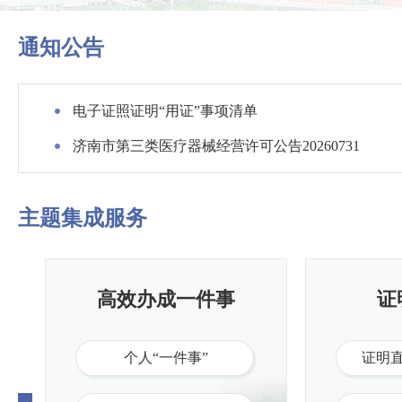
通知公告
电子证照证明“用证”事项清单
济南市第三类医疗器械经营许可公告20260731
主题集成服务
高效办成一件事
证
个人“一件事”
证明