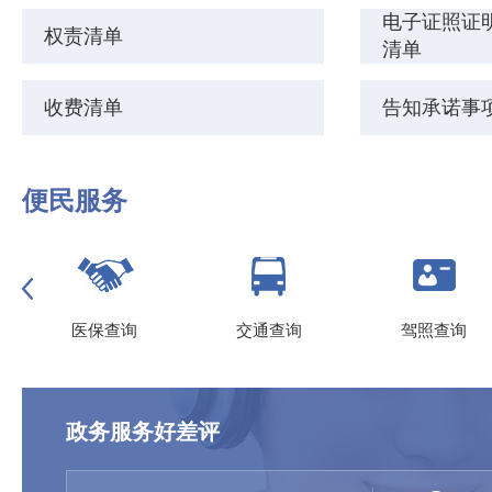
电子证照证明
权责清单
清单
收费清单
告知承诺事
便民服务
医保查询
交通查询
驾照查询
政务服务好差评